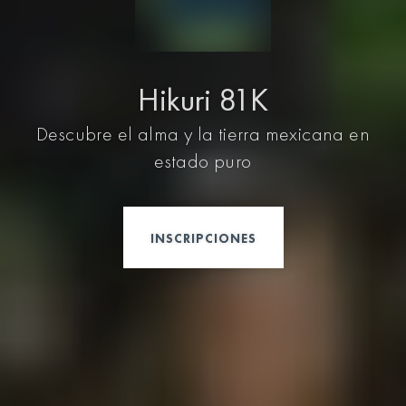
Hikuri 81K
Descubre el alma y la tierra mexicana en
estado puro
INSCRIPCIONES